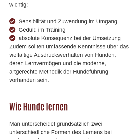
wichtig:
Sensibilität und Zuwendung im Umgang
Geduld im Training
absolute Konsequenz bei der Umsetzung
Zudem sollten umfassende Kenntnisse über das
vielfältige Ausdrucksverhalten von Hunden,
deren Lernvermögen und die moderne,
artgerechte Methodik der Hundeführung
vorhanden sein.
Wie Hunde lernen
Man unterscheidet grundsätzlich zwei
unterschiedliche Formen des Lernens bei