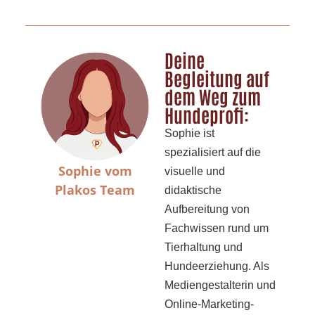
Deine
Begleitung auf
dem Weg zum
Hundeprofi:
Sophie ist
spezialisiert auf die
Sophie vom
visuelle und
Plakos Team
didaktische
Aufbereitung von
Fachwissen rund um
Tierhaltung und
Hundeerziehung. Als
Mediengestalterin und
Online-Marketing-