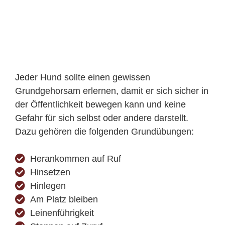
Jeder Hund sollte einen gewissen
Grundgehorsam erlernen, damit er sich sicher in
der Öffentlichkeit bewegen kann und keine
Gefahr für sich selbst oder andere darstellt.
Dazu gehören die folgenden Grundübungen:
Herankommen auf Ruf
Hinsetzen
Hinlegen
Am Platz bleiben
Leinenführigkeit
Stoppen auf Zuruf
Handlung unterbrechen