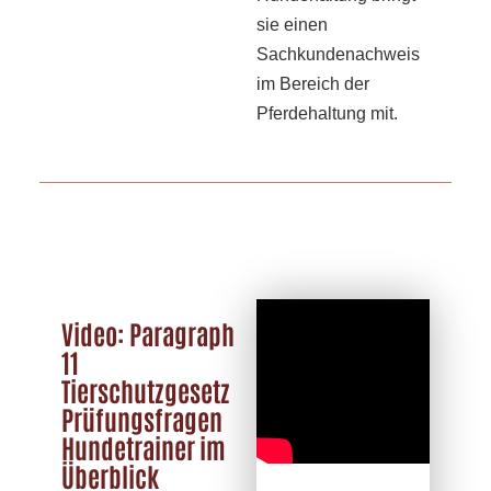
sie einen
Sachkundenachweis
im Bereich der
Pferdehaltung mit.
Video: Paragraph
11
Tierschutzgesetz
Prüfungsfragen
Hundetrainer im
Überblick