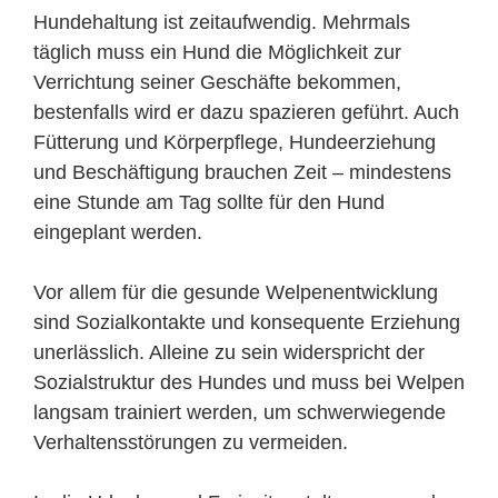
Hundehaltung ist zeitaufwendig. Mehrmals
täglich muss ein Hund die Möglichkeit zur
Verrichtung seiner Geschäfte bekommen,
bestenfalls wird er dazu spazieren geführt. Auch
Fütterung und Körperpflege, Hundeerziehung
und Beschäftigung brauchen Zeit – mindestens
eine Stunde am Tag sollte für den Hund
eingeplant werden.
Vor allem für die gesunde Welpenentwicklung
sind Sozialkontakte und konsequente Erziehung
unerlässlich. Alleine zu sein widerspricht der
Sozialstruktur des Hundes und muss bei Welpen
langsam trainiert werden, um schwerwiegende
Verhaltensstörungen zu vermeiden.