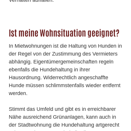
Ist meine Wohnsituation geeignet?
In Mietwohnungen ist die Haltung von Hunden in
der Regel von der Zustimmung des Vermieters
abhängig. Eigentümergemeinschaften regeln
ebenfalls die Hundehaltung in ihrer
Hausordnung. Widerrechtlich angeschaffte
Hunde müssen schlimmstenfalls wieder entfernt
werden.
Stimmt das Umfeld und gibt es in erreichbarer
Nähe ausreichend Grünanlagen, kann auch in
der Stadtwohnung die Hundehaltung artgerecht