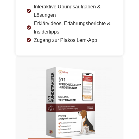
Interaktive Übungsaufgaben &
Lösungen
Erklärvideos, Erfahrungsberichte &
Insidertipps
Zugang zur Plakos Lern-App