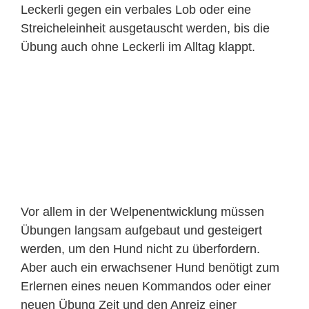
Übung auch ohne Leckerli im Alltag klappt.
Vor allem in der Welpenentwicklung müssen
Übungen langsam aufgebaut und gesteigert
werden, um den Hund nicht zu überfordern.
Aber auch ein erwachsener Hund benötigt zum
Erlernen eines neuen Kommandos oder einer
neuen Übung Zeit und den Anreiz einer