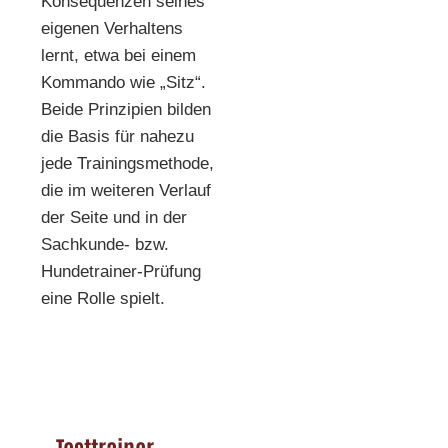
Konsequenzen seines
eigenen Verhaltens
lernt, etwa bei einem
Kommando wie „Sitz“.
Beide Prinzipien bilden
die Basis für nahezu
jede Trainingsmethode,
die im weiteren Verlauf
der Seite und in der
Sachkunde- bzw.
Hundetrainer-Prüfung
eine Rolle spielt.
Testtrainer