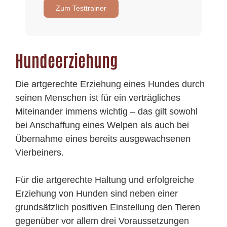
Zum Testtrainer
Hundeerziehung
Die artgerechte Erziehung eines Hundes durch
seinen Menschen ist für ein verträgliches
Miteinander immens wichtig – das gilt sowohl
bei Anschaffung eines Welpen als auch bei
Übernahme eines bereits ausgewachsenen
Vierbeiners.
Für die artgerechte Haltung und erfolgreiche
Erziehung von Hunden sind neben einer
grundsätzlich positiven Einstellung den Tieren
gegenüber vor allem drei Voraussetzungen