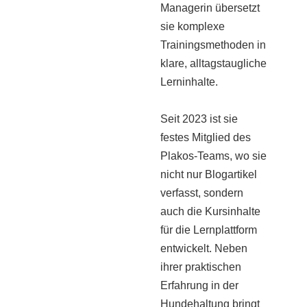
Managerin übersetzt
sie komplexe
Trainingsmethoden in
klare, alltagstaugliche
Lerninhalte.
Seit 2023 ist sie
festes Mitglied des
Plakos-Teams, wo sie
nicht nur Blogartikel
verfasst, sondern
auch die Kursinhalte
für die Lernplattform
entwickelt. Neben
ihrer praktischen
Erfahrung in der
Hundehaltung bringt