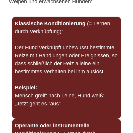
Welpen und erwachsenen Hunden:
Klassische Konditionierung
(= Lernen
durch Verknüpfung):
Der Hund verknüpft unbewusst bestimmte
Reize mit Handlungen oder Ereignissen, so
dass schließlich der Reiz alleine ein
bestimmtes Verhalten bei ihm auslöst.
Beispiel:
Mensch greift nach Leine, Hund weiß:
„Jetzt geht es raus“
Operante oder instrumentelle