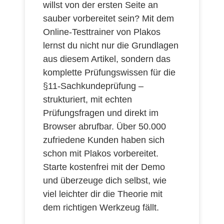
willst von der ersten Seite an
sauber vorbereitet sein? Mit dem
Online-Testtrainer von Plakos
lernst du nicht nur die Grundlagen
aus diesem Artikel, sondern das
komplette Prüfungswissen für die
§11-Sachkundeprüfung –
strukturiert, mit echten
Prüfungsfragen und direkt im
Browser abrufbar. Über 50.000
zufriedene Kunden haben sich
schon mit Plakos vorbereitet.
Starte kostenfrei mit der Demo
und überzeuge dich selbst, wie
viel leichter dir die Theorie mit
dem richtigen Werkzeug fällt.