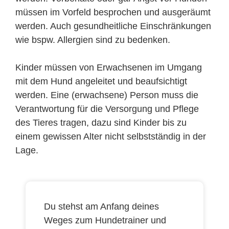
müssen im Vorfeld besprochen und ausgeräumt
werden. Auch gesundheitliche Einschränkungen
wie bspw. Allergien sind zu bedenken.
Kinder müssen von Erwachsenen im Umgang
mit dem Hund angeleitet und beaufsichtigt
werden. Eine (erwachsene) Person muss die
Verantwortung für die Versorgung und Pflege
des Tieres tragen, dazu sind Kinder bis zu
einem gewissen Alter nicht selbstständig in der
Lage.
Du stehst am Anfang deines
Weges zum Hundetrainer und