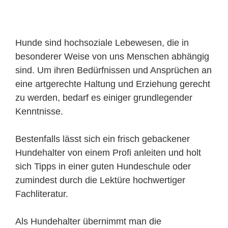
Hunde sind hochsoziale Lebewesen, die in
besonderer Weise von uns Menschen abhängig
sind. Um ihren Bedürfnissen und Ansprüchen an
eine artgerechte Haltung und Erziehung gerecht
zu werden, bedarf es einiger grundlegender
Kenntnisse.
Bestenfalls lässt sich ein frisch gebackener
Hundehalter von einem Profi anleiten und holt
sich Tipps in einer guten Hundeschule oder
zumindest durch die Lektüre hochwertiger
Fachliteratur.
Als Hundehalter übernimmt man die