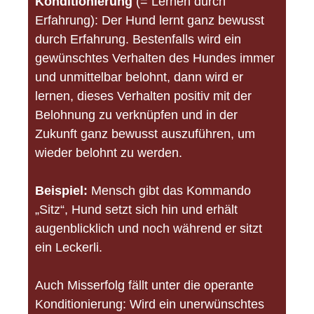
Konditionierung
(= Lernen durch
Erfahrung): Der Hund lernt ganz bewusst
durch Erfahrung. Bestenfalls wird ein
gewünschtes Verhalten des Hundes immer
und unmittelbar belohnt, dann wird er
lernen, dieses Verhalten positiv mit der
Belohnung zu verknüpfen und in der
Zukunft ganz bewusst auszuführen, um
wieder belohnt zu werden.
Beispiel:
Mensch gibt das Kommando
„Sitz“, Hund setzt sich hin und erhält
augenblicklich und noch während er sitzt
ein Leckerli.
Auch Misserfolg fällt unter die operante
Konditionierung: Wird ein unerwünschtes