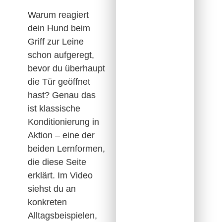
Warum reagiert
dein Hund beim
Griff zur Leine
schon aufgeregt,
bevor du überhaupt
die Tür geöffnet
hast? Genau das
ist klassische
Konditionierung in
Aktion – eine der
beiden Lernformen,
die diese Seite
erklärt. Im Video
siehst du an
konkreten
Alltagsbeispielen,