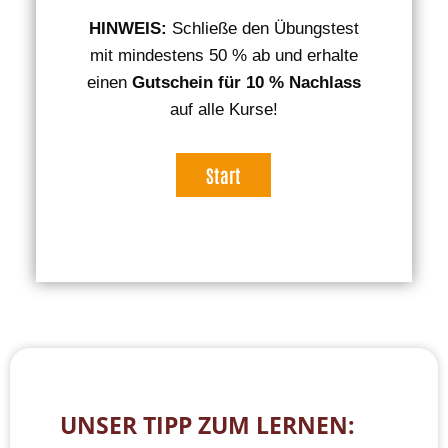
HINWEIS:
Schließe den Übungstest
mit mindestens 50 % ab und erhalte
einen
Gutschein für 10 % Nachlass
auf alle Kurse!
UNSER TIPP ZUM LERNEN: