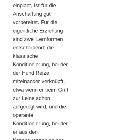
einplant, ist für die
Anschaffung gut
vorbereitet. Für die
eigentliche Erziehung
sind zwei Lernformen
entscheidend: die
klassische
Konditionierung, bei der
der Hund Reize
miteinander verknüpft,
etwa wenn er beim Griff
zur Leine schon
aufgeregt wird, und die
operante
Konditionierung, bei der
er aus den