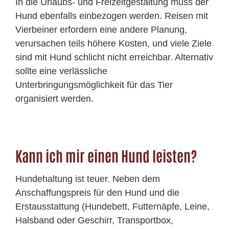
In die Urlaubs- und Freizeitgestaltung muss der
Hund ebenfalls einbezogen werden. Reisen mit
Vierbeiner erfordern eine andere Planung,
verursachen teils höhere Kosten, und viele Ziele
sind mit Hund schlicht nicht erreichbar. Alternativ
sollte eine verlässliche
Unterbringungsmöglichkeit für das Tier
organisiert werden.
Kann ich mir einen Hund leisten?
Hundehaltung ist teuer. Neben dem
Anschaffungspreis für den Hund und die
Erstausstattung (Hundebett, Futternäpfe, Leine,
Halsband oder Geschirr, Transportbox,