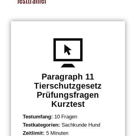
Paragraph 11
Tierschutzgesetz
Prüfungsfragen
Kurztest
Testumfang:
10 Fragen
Testkategorien:
Sachkunde Hund
Zeitlimit:
5 Minuten