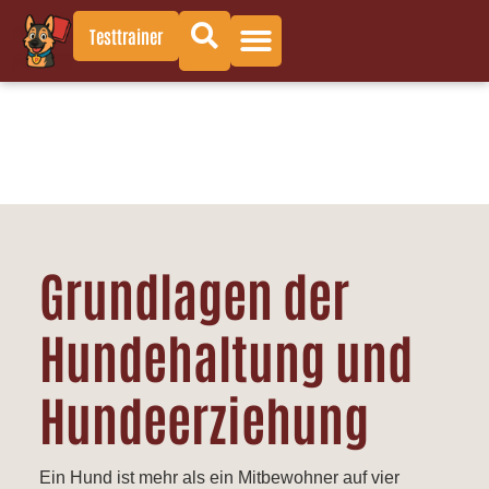
Testtrainer
Grundlagen der
Hundehaltung und
Hundeerziehung
Ein Hund ist mehr als ein Mitbewohner auf vier