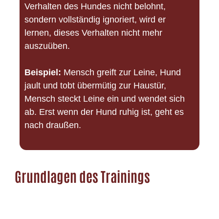
Verhalten des Hundes nicht belohnt,
sondern vollständig ignoriert, wird er
lernen, dieses Verhalten nicht mehr
auszuüben.
Beispiel:
Mensch greift zur Leine, Hund
jault und tobt übermütig zur Haustür,
Mensch steckt Leine ein und wendet sich
ab. Erst wenn der Hund ruhig ist, geht es
nach draußen.
Grundlagen des Trainings