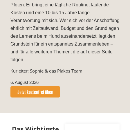
Pfoten: Er bringt eine tägliche Routine, laufende
Kosten und eine 10 bis 15 Jahre lange
Verantwortung mit sich. Wer sich vor der Anschaffung
ehrlich mit Zeitaufwand, Budget und den Grundlagen
des Lernens beim Hund auseinandersetzt, legt den
Grundstein für ein entspanntes Zusammenleben –
und für alle weiteren Themen, die auf dieser Seite
folgen.
Kurleiter: Sophie & das Plakos Team
6. August 2026
Jetzt kostenfrei üben
Das Wichtigste