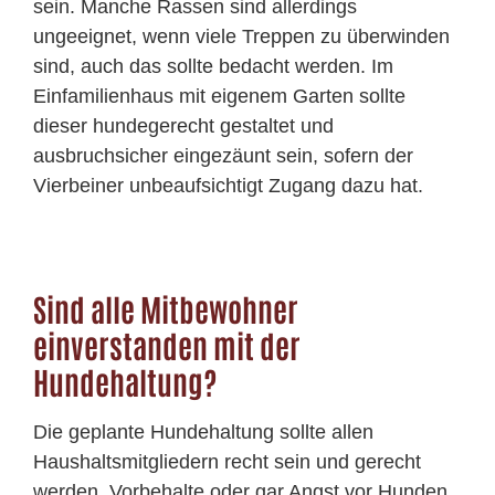
sein. Manche Rassen sind allerdings
ungeeignet, wenn viele Treppen zu überwinden
sind, auch das sollte bedacht werden. Im
Einfamilienhaus mit eigenem Garten sollte
dieser hundegerecht gestaltet und
ausbruchsicher eingezäunt sein, sofern der
Vierbeiner unbeaufsichtigt Zugang dazu hat.
Sind alle Mitbewohner
einverstanden mit der
Hundehaltung?
Die geplante Hundehaltung sollte allen
Haushaltsmitgliedern recht sein und gerecht
werden. Vorbehalte oder gar Angst vor Hunden