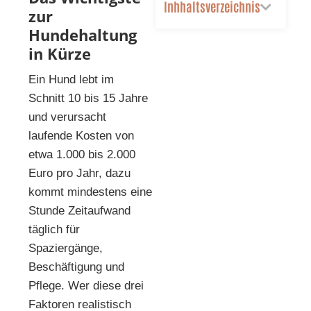
Inhhaltsverzeichnis
zur
Hundehaltung
in Kürze
Ein Hund lebt im
Schnitt 10 bis 15 Jahre
und verursacht
laufende Kosten von
etwa 1.000 bis 2.000
Euro pro Jahr, dazu
kommt mindestens eine
Stunde Zeitaufwand
täglich für
Spaziergänge,
Beschäftigung und
Pflege. Wer diese drei
Faktoren realistisch