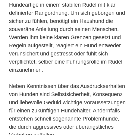
Hundeartige in einem stabilen Rudel mit klar
definierter Rangordnung. Um sich geborgen und
sicher zu fühlen, benötigt ein Haushund die
souveräne Anleitung durch seinen Menschen.
Werden ihm keine klaren Grenzen gesetzt und
Regeln aufgestellt, reagiert ein Hund entweder
verunsichert und gestresst oder fühlt sich
verpflichtet, selber eine Führungsrolle im Rudel
einzunehmen.
Neben Kenntnissen über das Ausdruckserhalten
von Hunden sind Selbstsicherheit, Konsequenz
und liebevolle Geduld wichtige Voraussetzungen
für einen zukünftigen Hundehalter. Andernfalls
entstehen schnell sogenannte Problemhunde,
die durch aggressives oder überängstliches
Verhalten auffallen.