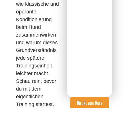
wie klassische und
operante
Konditionierung
beim Hund
zusammenwirken
und warum dieses
Grundverständnis
jede spätere
Trainingseinheit
leichter macht.
Schau rein, bevor
du mit dem
eigentlichen
Direkt zum Kurs
Training startest.