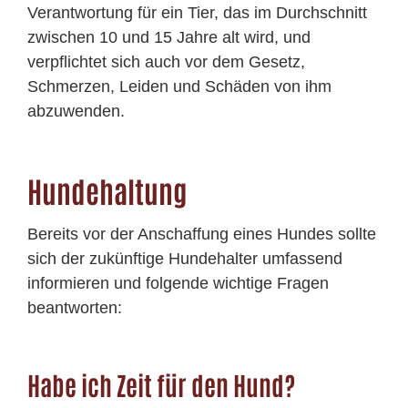
Verantwortung für ein Tier, das im Durchschnitt
zwischen 10 und 15 Jahre alt wird, und
verpflichtet sich auch vor dem Gesetz,
Schmerzen, Leiden und Schäden von ihm
abzuwenden.
Hundehaltung
Bereits vor der Anschaffung eines Hundes sollte
sich der zukünftige Hundehalter umfassend
informieren und folgende wichtige Fragen
beantworten:
Habe ich Zeit für den Hund?