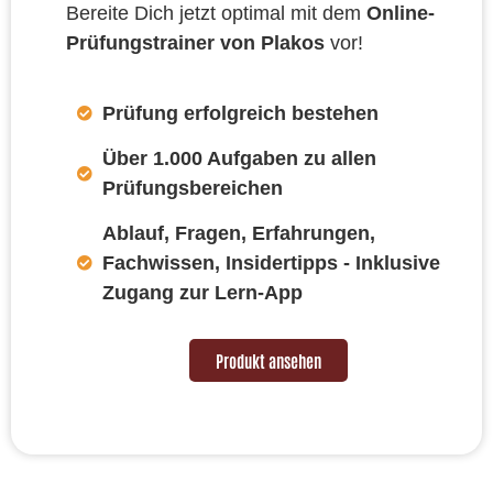
Bereite Dich jetzt optimal mit dem
Online-
Prüfungstrainer von Plakos
vor!
Prüfung erfolgreich bestehen
Über 1.000 Aufgaben zu allen
Prüfungsbereichen
Ablauf, Fragen, Erfahrungen,
Fachwissen, Insidertipps - Inklusive
Zugang zur Lern-App
Produkt ansehen