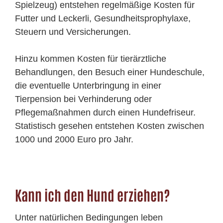
Spielzeug) entstehen regelmäßige Kosten für
Futter und Leckerli, Gesundheitsprophylaxe,
Steuern und Versicherungen.
Hinzu kommen Kosten für tierärztliche
Behandlungen, den Besuch einer Hundeschule,
die eventuelle Unterbringung in einer
Tierpension bei Verhinderung oder
Pflegemaßnahmen durch einen Hundefriseur.
Statistisch gesehen entstehen Kosten zwischen
1000 und 2000 Euro pro Jahr.
Kann ich den Hund erziehen?
Unter natürlichen Bedingungen leben