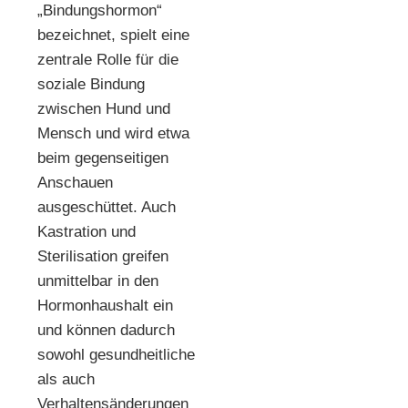
„Bindungshormon“
bezeichnet, spielt eine
zentrale Rolle für die
soziale Bindung
zwischen Hund und
Mensch und wird etwa
beim gegenseitigen
Anschauen
ausgeschüttet. Auch
Kastration und
Sterilisation greifen
unmittelbar in den
Hormonhaushalt ein
und können dadurch
sowohl gesundheitliche
als auch
Verhaltensänderungen