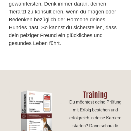
gewährleisten. Denk immer daran, deinen
Tierarzt zu konsultieren, wenn du Fragen oder
Bedenken bezüglich der Hormone deines
Hundes hast. So kannst du sicherstellen, dass
dein pelziger Freund ein glückliches und
gesundes Leben führt.
Training
Du möchtest deine Prüfung
mit Erfolg bestehen und
erfolgreich in deine Karriere
starten? Dann schau dir