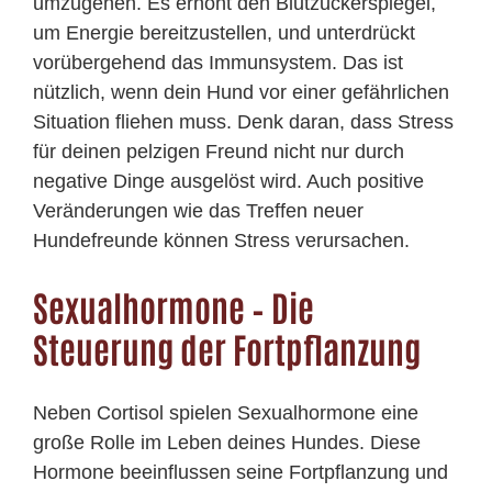
umzugehen. Es erhöht den Blutzuckerspiegel,
um Energie bereitzustellen, und unterdrückt
vorübergehend das Immunsystem. Das ist
nützlich, wenn dein Hund vor einer gefährlichen
Situation fliehen muss. Denk daran, dass Stress
für deinen pelzigen Freund nicht nur durch
negative Dinge ausgelöst wird. Auch positive
Veränderungen wie das Treffen neuer
Hundefreunde können Stress verursachen.
Sexualhormone – Die
Steuerung der Fortpflanzung
Neben Cortisol spielen Sexualhormone eine
große Rolle im Leben deines Hundes. Diese
Hormone beeinflussen seine Fortpflanzung und