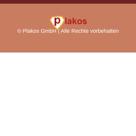
©
Plakos GmbH | Alle Rechte vorbehalten