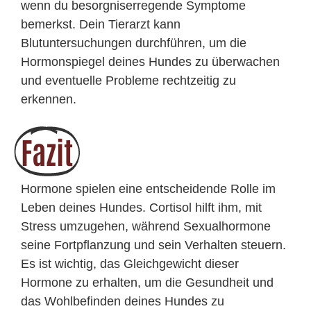
wenn du besorgniserregende Symptome
bemerkst. Dein Tierarzt kann
Blutuntersuchungen durchführen, um die
Hormonspiegel deines Hundes zu überwachen
und eventuelle Probleme rechtzeitig zu
erkennen.
Fazit
Hormone spielen eine entscheidende Rolle im
Leben deines Hundes. Cortisol hilft ihm, mit
Stress umzugehen, während Sexualhormone
seine Fortpflanzung und sein Verhalten steuern.
Es ist wichtig, das Gleichgewicht dieser
Hormone zu erhalten, um die Gesundheit und
das Wohlbefinden deines Hundes zu