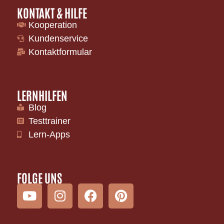
KONTAKT & HILFE
Kooperation
Kundenservice
Kontaktformular
LERNHILFEN
Blog
Testtrainer
Lern-Apps
FOLGE UNS