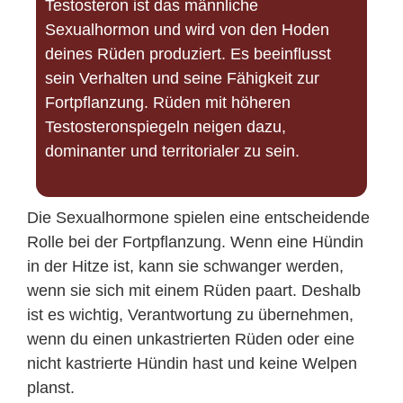
Testosteron ist das männliche
Sexualhormon und wird von den Hoden
deines Rüden produziert. Es beeinflusst
sein Verhalten und seine Fähigkeit zur
Fortpflanzung. Rüden mit höheren
Testosteronspiegeln neigen dazu,
dominanter und territorialer zu sein.
Die Sexualhormone spielen eine entscheidende
Rolle bei der Fortpflanzung. Wenn eine Hündin
in der Hitze ist, kann sie schwanger werden,
wenn sie sich mit einem Rüden paart. Deshalb
ist es wichtig, Verantwortung zu übernehmen,
wenn du einen unkastrierten Rüden oder eine
nicht kastrierte Hündin hast und keine Welpen
planst.