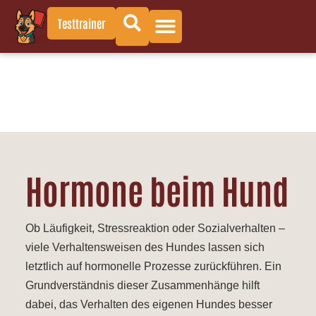
Testtrainer
Hormone beim Hund
Ob Läufigkeit, Stressreaktion oder Sozialverhalten –
viele Verhaltensweisen des Hundes lassen sich
letztlich auf hormonelle Prozesse zurückführen. Ein
Grundverständnis dieser Zusammenhänge hilft
dabei, das Verhalten des eigenen Hundes besser