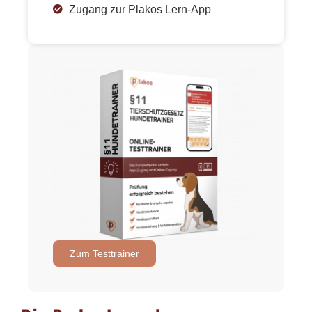
Zugang zur Plakos Lern-App
Zum Testtrainer