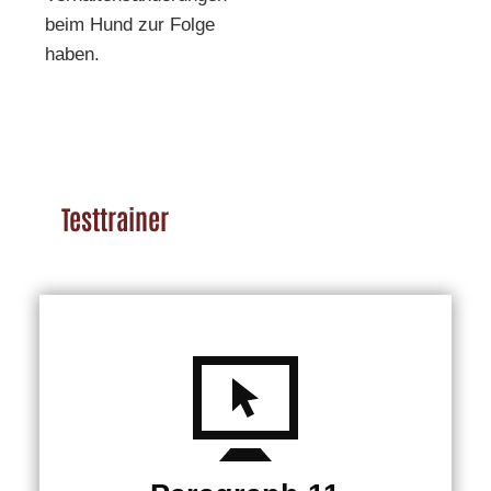
beim Hund zur Folge
haben.
Testtrainer