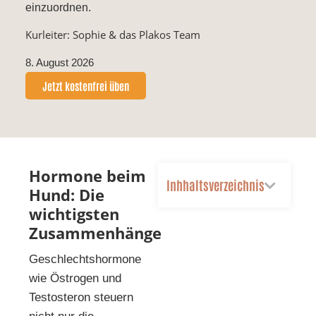
einzuordnen.
Kurleiter: Sophie & das Plakos Team
8. August 2026
Jetzt kostenfrei üben
Hormone beim
Inhhaltsverzeichnis
Hund: Die
wichtigsten
Zusammenhänge
Geschlechtshormone
wie Östrogen und
Testosteron steuern