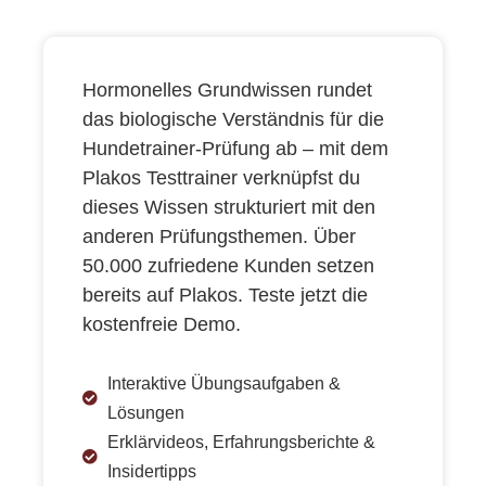
Hormonelles Grundwissen rundet
das biologische Verständnis für die
Hundetrainer-Prüfung ab – mit dem
Plakos Testtrainer verknüpfst du
dieses Wissen strukturiert mit den
anderen Prüfungsthemen. Über
50.000 zufriedene Kunden setzen
bereits auf Plakos. Teste jetzt die
kostenfreie Demo.
Interaktive Übungsaufgaben &
Lösungen
Erklärvideos, Erfahrungsberichte &
Insidertipps