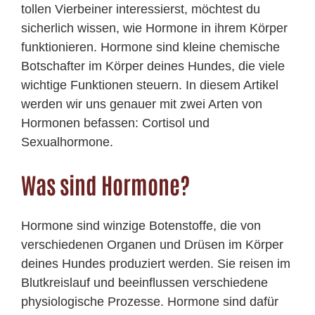
tollen Vierbeiner interessierst, möchtest du
sicherlich wissen, wie Hormone in ihrem Körper
funktionieren. Hormone sind kleine chemische
Botschafter im Körper deines Hundes, die viele
wichtige Funktionen steuern. In diesem Artikel
werden wir uns genauer mit zwei Arten von
Hormonen befassen: Cortisol und
Sexualhormone.
Was sind Hormone?
Hormone sind winzige Botenstoffe, die von
verschiedenen Organen und Drüsen im Körper
deines Hundes produziert werden. Sie reisen im
Blutkreislauf und beeinflussen verschiedene
physiologische Prozesse. Hormone sind dafür