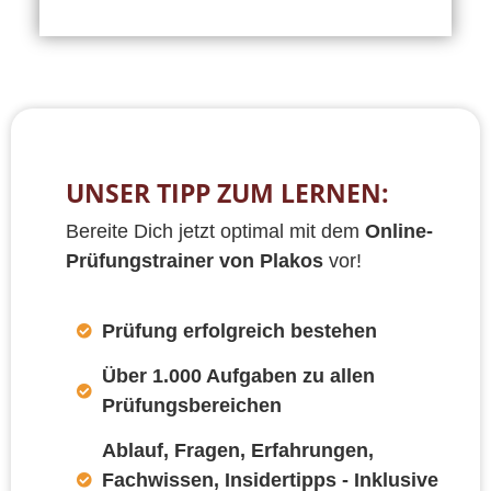
UNSER TIPP ZUM LERNEN:
Bereite Dich jetzt optimal mit dem
Online-
Prüfungstrainer von Plakos
vor!
Prüfung erfolgreich bestehen
Über 1.000 Aufgaben zu allen
Prüfungsbereichen
Ablauf, Fragen, Erfahrungen,
Fachwissen, Insidertipps - Inklusive