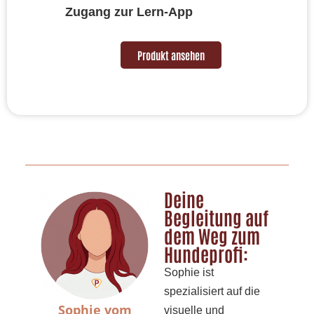
Zugang zur Lern-App
Produkt ansehen
Deine
Begleitung auf
dem Weg zum
Hundeprofi:
Sophie ist
spezialisiert auf die
Sophie vom
visuelle und