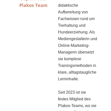
Plakos Team
didaktische
Aufbereitung von
Fachwissen rund um
Tierhaltung und
Hundeerziehung. Als
Mediengestalterin und
Online-Marketing-
Managerin übersetzt
sie komplexe
Trainingsmethoden in
klare, alltagstaugliche
Lerninhalte.
Seit 2023 ist sie
festes Mitglied des
Plakos-Teams, wo sie