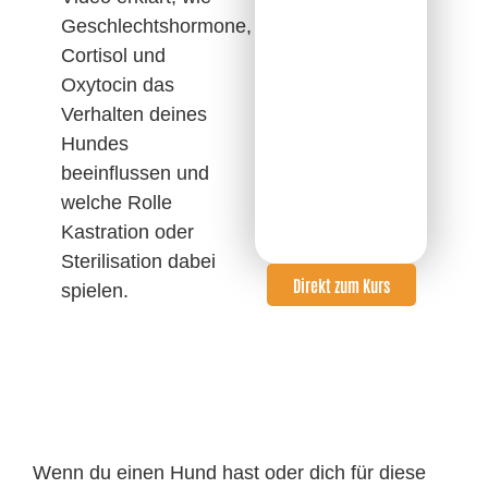
Geschlechtshormone,
Cortisol und
Oxytocin das
Verhalten deines
Hundes
beeinflussen und
welche Rolle
Kastration oder
Sterilisation dabei
Direkt zum Kurs
spielen.
Wenn du einen Hund hast oder dich für diese