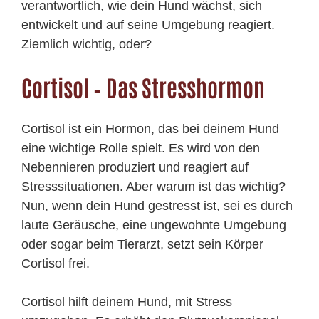
verantwortlich, wie dein Hund wächst, sich
entwickelt und auf seine Umgebung reagiert.
Ziemlich wichtig, oder?
Cortisol – Das Stresshormon
Cortisol ist ein Hormon, das bei deinem Hund
eine wichtige Rolle spielt. Es wird von den
Nebennieren produziert und reagiert auf
Stresssituationen. Aber warum ist das wichtig?
Nun, wenn dein Hund gestresst ist, sei es durch
laute Geräusche, eine ungewohnte Umgebung
oder sogar beim Tierarzt, setzt sein Körper
Cortisol frei.
Cortisol hilft deinem Hund, mit Stress