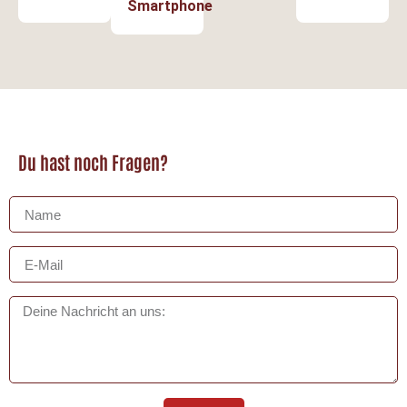
Smartphone
Du hast noch Fragen?