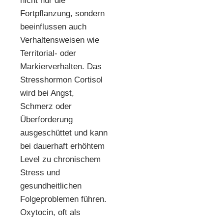
nicht nur die
Fortpflanzung, sondern
beeinflussen auch
Verhaltensweisen wie
Territorial- oder
Markierverhalten. Das
Stresshormon Cortisol
wird bei Angst,
Schmerz oder
Überforderung
ausgeschüttet und kann
bei dauerhaft erhöhtem
Level zu chronischem
Stress und
gesundheitlichen
Folgeproblemen führen.
Oxytocin, oft als