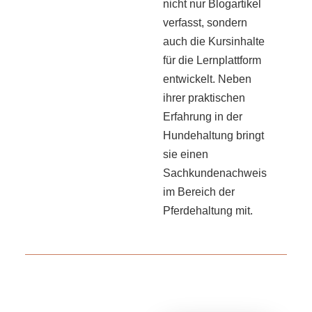
nicht nur Blogartikel
verfasst, sondern
auch die Kursinhalte
für die Lernplattform
entwickelt. Neben
ihrer praktischen
Erfahrung in der
Hundehaltung bringt
sie einen
Sachkundenachweis
im Bereich der
Pferdehaltung mit.