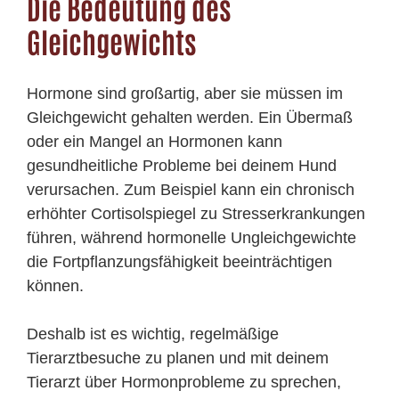
Die Bedeutung des
Gleichgewichts
Hormone sind großartig, aber sie müssen im
Gleichgewicht gehalten werden. Ein Übermaß
oder ein Mangel an Hormonen kann
gesundheitliche Probleme bei deinem Hund
verursachen. Zum Beispiel kann ein chronisch
erhöhter Cortisolspiegel zu Stresserkrankungen
führen, während hormonelle Ungleichgewichte
die Fortpflanzungsfähigkeit beeinträchtigen
können.
Deshalb ist es wichtig, regelmäßige
Tierarztbesuche zu planen und mit deinem
Tierarzt über Hormonprobleme zu sprechen,