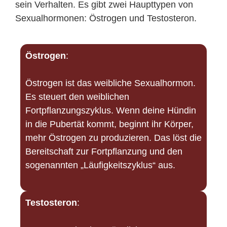
sein Verhalten. Es gibt zwei Haupttypen von
Sexualhormonen: Östrogen und Testosteron.
Östrogen
:
Östrogen ist das weibliche Sexualhormon.
Es steuert den weiblichen
Fortpflanzungszyklus. Wenn deine Hündin
in die Pubertät kommt, beginnt ihr Körper,
mehr Östrogen zu produzieren. Das löst die
Bereitschaft zur Fortpflanzung und den
sogenannten „Läufigkeitszyklus“ aus.
Testosteron
: