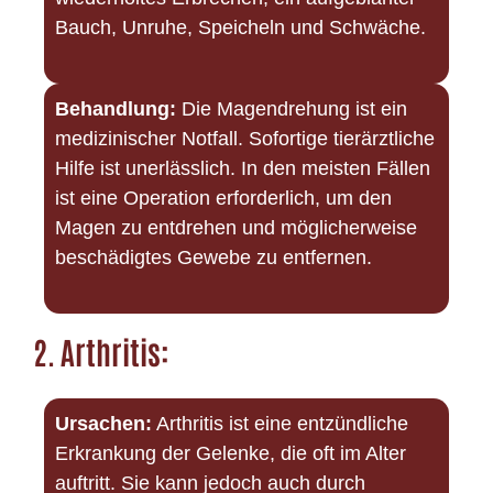
Bauch, Unruhe, Speicheln und Schwäche.
Behandlung:
Die Magendrehung ist ein
medizinischer Notfall. Sofortige tierärztliche
Hilfe ist unerlässlich. In den meisten Fällen
ist eine Operation erforderlich, um den
Magen zu entdrehen und möglicherweise
beschädigtes Gewebe zu entfernen.
2.
Arthritis:
Ursachen:
Arthritis ist eine entzündliche
Erkrankung der Gelenke, die oft im Alter
auftritt. Sie kann jedoch auch durch