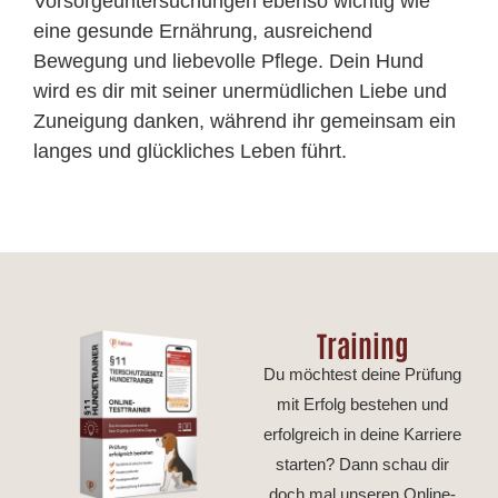
Vorsorgeuntersuchungen ebenso wichtig wie
eine gesunde Ernährung, ausreichend
Bewegung und liebevolle Pflege. Dein Hund
wird es dir mit seiner unermüdlichen Liebe und
Zuneigung danken, während ihr gemeinsam ein
langes und glückliches Leben führt.
Training
Du möchtest deine Prüfung
mit Erfolg bestehen und
erfolgreich in deine Karriere
starten? Dann schau dir
doch mal unseren Online-