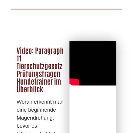
Video: Paragraph
11
Tierschutzgesetz
Prüfungsfragen
Hundetrainer im
Überblick
Woran erkennt man
eine beginnende
Magendrehung,
bevor es