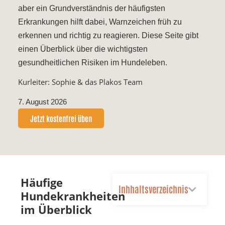
aber ein Grundverständnis der häufigsten
Erkrankungen hilft dabei, Warnzeichen früh zu
erkennen und richtig zu reagieren. Diese Seite gibt
einen Überblick über die wichtigsten
gesundheitlichen Risiken im Hundeleben.
Kurleiter: Sophie & das Plakos Team
7. August 2026
Jetzt kostenfrei üben
Häufige
Inhhaltsverzeichnis
Hundekrankheiten
im Überblick