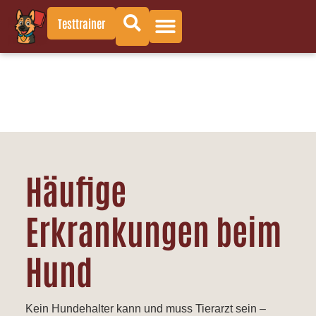
Testtrainer
Häufige
Erkrankungen beim
Hund
Kein Hundehalter kann und muss Tierarzt sein –