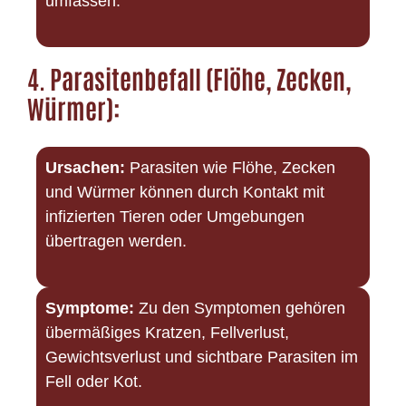
umfassen.
4.
Parasitenbefall (Flöhe, Zecken,
Würmer):
Ursachen:
Parasiten wie Flöhe, Zecken
und Würmer können durch Kontakt mit
infizierten Tieren oder Umgebungen
übertragen werden.
Symptome:
Zu den Symptomen gehören
übermäßiges Kratzen, Fellverlust,
Gewichtsverlust und sichtbare Parasiten im
Fell oder Kot.