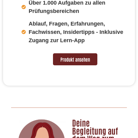
Über 1.000 Aufgaben zu allen
Prüfungsbereichen
Ablauf, Fragen, Erfahrungen,
Fachwissen, Insidertipps - Inklusive
Zugang zur Lern-App
Produkt ansehen
Deine
Begleitung auf