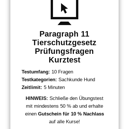
Paragraph 11
Tierschutzgesetz
Prüfungsfragen
Kurztest
Testumfang:
10 Fragen
Testkategorien:
Sachkunde Hund
Zeitlimit:
5 Minuten
HINWEIS:
Schließe den Übungstest
mit mindestens 50 % ab und erhalte
einen
Gutschein für 10 % Nachlass
auf alle Kurse!