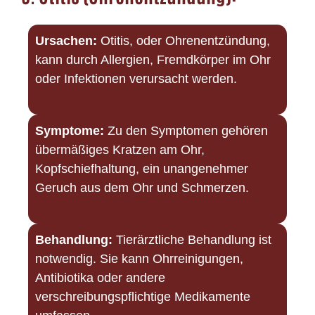
Ursachen:
Otitis, oder Ohrenentzündung,
kann durch Allergien, Fremdkörper im Ohr
oder Infektionen verursacht werden.
Symptome:
Zu den Symptomen gehören
übermäßiges Kratzen am Ohr,
Kopfschiefhaltung, ein unangenehmer
Geruch aus dem Ohr und Schmerzen.
Behandlung:
Tierärztliche Behandlung ist
notwendig. Sie kann Ohrreinigungen,
Antibiotika oder andere
verschreibungspflichtige Medikamente