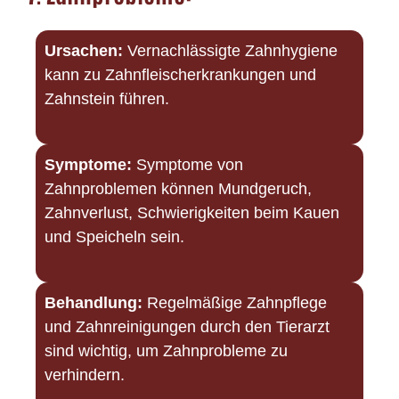
Ursachen:
Vernachlässigte Zahnhygiene
kann zu Zahnfleischerkrankungen und
Zahnstein führen.
Symptome:
Symptome von
Zahnproblemen können Mundgeruch,
Zahnverlust, Schwierigkeiten beim Kauen
und Speicheln sein.
Behandlung:
Regelmäßige Zahnpflege
und Zahnreinigungen durch den Tierarzt
sind wichtig, um Zahnprobleme zu
verhindern.