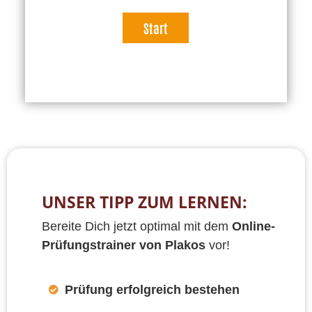
UNSER TIPP ZUM LERNEN:
Bereite Dich jetzt optimal mit dem
Online-
Prüfungstrainer von Plakos
vor!
Prüfung erfolgreich bestehen