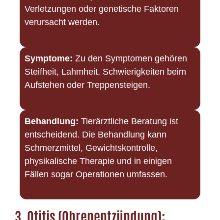
Verletzungen oder genetische Faktoren
verursacht werden.
Symptome:
Zu den Symptomen gehören
Steifheit, Lahmheit, Schwierigkeiten beim
Aufstehen oder Treppensteigen.
Behandlung:
Tierärztliche Beratung ist
entscheidend. Die Behandlung kann
Schmerzmittel, Gewichtskontrolle,
physikalische Therapie und in einigen
Fällen sogar Operationen umfassen.
3.
Otitis (Ohrenentzündung):