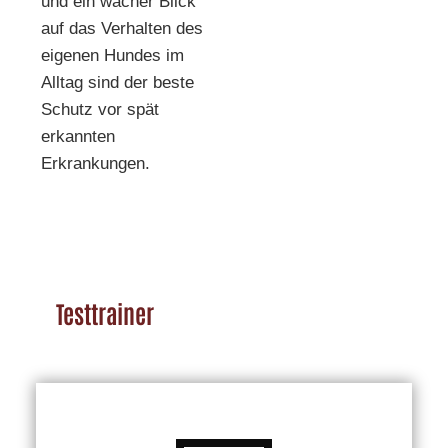
und ein wacher Blick
auf das Verhalten des
eigenen Hundes im
Alltag sind der beste
Schutz vor spät
erkannten
Erkrankungen.
Testtrainer