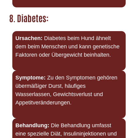
8.
Diabetes:
Ursachen:
Diabetes beim Hund ähnelt
dem beim Menschen und kann genetische
Faktoren oder Übergewicht beinhalten.
Symptome:
Zu den Symptomen gehören
übermäßiger Durst, häufiges
Wasserlassen, Gewichtsverlust und
Appetitveränderungen.
Behandlung:
Die Behandlung umfasst
eine spezielle Diät, Insulininjektionen und