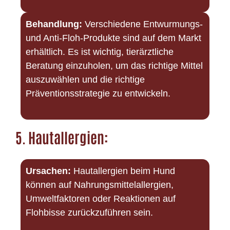
Behandlung:
Verschiedene Entwurmungs-
und Anti-Floh-Produkte sind auf dem Markt
erhältlich. Es ist wichtig, tierärztliche
Beratung einzuholen, um das richtige Mittel
auszuwählen und die richtige
Präventionsstrategie zu entwickeln.
5.
Hautallergien:
Ursachen:
Hautallergien beim Hund
können auf Nahrungsmittelallergien,
Umweltfaktoren oder Reaktionen auf
Flohbisse zurückzuführen sein.