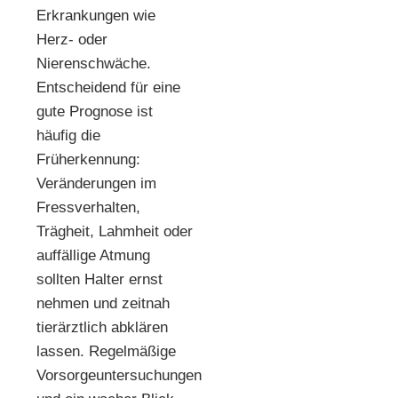
Erkrankungen wie
Herz- oder
Nierenschwäche.
Entscheidend für eine
gute Prognose ist
häufig die
Früherkennung:
Veränderungen im
Fressverhalten,
Trägheit, Lahmheit oder
auffällige Atmung
sollten Halter ernst
nehmen und zeitnah
tierärztlich abklären
lassen. Regelmäßige
Vorsorgeuntersuchungen