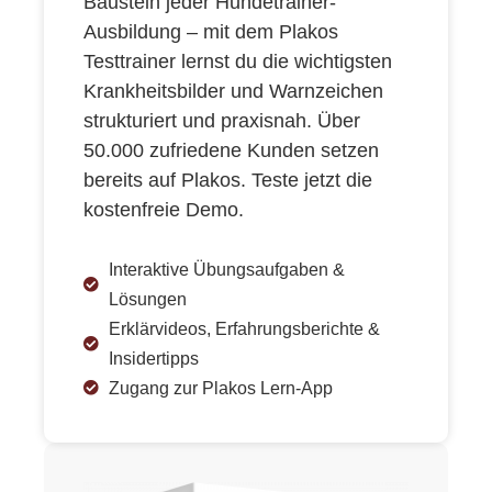
Baustein jeder Hundetrainer-
Ausbildung – mit dem Plakos
Testtrainer lernst du die wichtigsten
Krankheitsbilder und Warnzeichen
strukturiert und praxisnah. Über
50.000 zufriedene Kunden setzen
bereits auf Plakos. Teste jetzt die
kostenfreie Demo.
Interaktive Übungsaufgaben &
Lösungen
Erklärvideos, Erfahrungsberichte &
Insidertipps
Zugang zur Plakos Lern-App