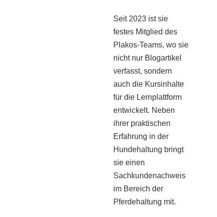
Seit 2023 ist sie
festes Mitglied des
Plakos-Teams, wo sie
nicht nur Blogartikel
verfasst, sondern
auch die Kursinhalte
für die Lernplattform
entwickelt. Neben
ihrer praktischen
Erfahrung in der
Hundehaltung bringt
sie einen
Sachkundenachweis
im Bereich der
Pferdehaltung mit.