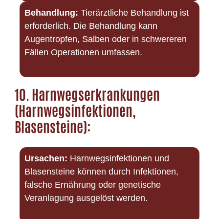
Behandlung:
Tierärztliche Behandlung ist
erforderlich. Die Behandlung kann
Augentropfen, Salben oder in schwereren
Fällen Operationen umfassen.
10.
Harnwegserkrankungen
(Harnwegsinfektionen,
Blasensteine):
Ursachen:
Harnwegsinfektionen und
Blasensteine können durch Infektionen,
falsche Ernährung oder genetische
Veranlagung ausgelöst werden.