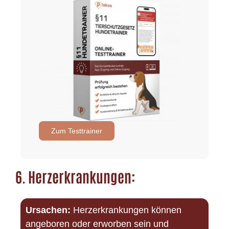
Zum Testtrainer
6.
Herzerkrankungen:
Ursachen:
Herzerkrankungen können
angeboren oder erworben sein und