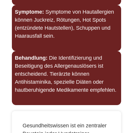
Symptome:
Symptome von Hautallergien
können Juckreiz, Rötungen, Hot Spots
(entzündete Hautstellen), Schuppen und
Haarausfall sein.
Behandlung:
Die Identifizierung und
Beseitigung des Allergenauslösers ist
entscheidend. Tierärzte können
Antihistaminika, spezielle Diäten oder
hautberuhigende Medikamente empfehlen.
Gesundheitswissen ist ein zentraler