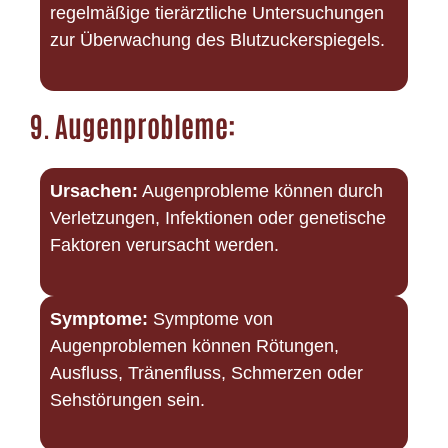
regelmäßige tierärztliche Untersuchungen
zur Überwachung des Blutzuckerspiegels.
9.
Augenprobleme:
Ursachen:
Augenprobleme können durch
Verletzungen, Infektionen oder genetische
Faktoren verursacht werden.
Symptome:
Symptome von
Augenproblemen können Rötungen,
Ausfluss, Tränenfluss, Schmerzen oder
Sehstörungen sein.