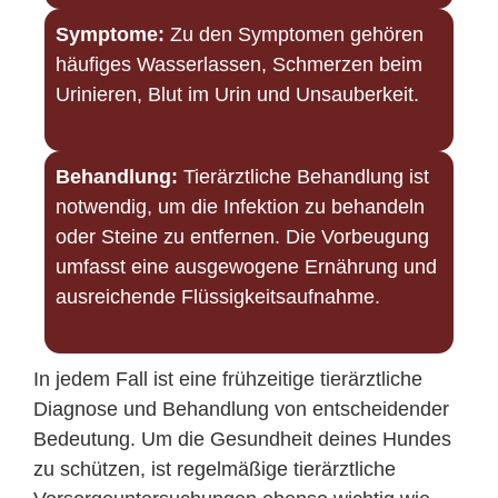
Symptome:
Zu den Symptomen gehören
häufiges Wasserlassen, Schmerzen beim
Urinieren, Blut im Urin und Unsauberkeit.
Behandlung:
Tierärztliche Behandlung ist
notwendig, um die Infektion zu behandeln
oder Steine zu entfernen. Die Vorbeugung
umfasst eine ausgewogene Ernährung und
ausreichende Flüssigkeitsaufnahme.
In jedem Fall ist eine frühzeitige tierärztliche
Diagnose und Behandlung von entscheidender
Bedeutung. Um die Gesundheit deines Hundes
zu schützen, ist regelmäßige tierärztliche