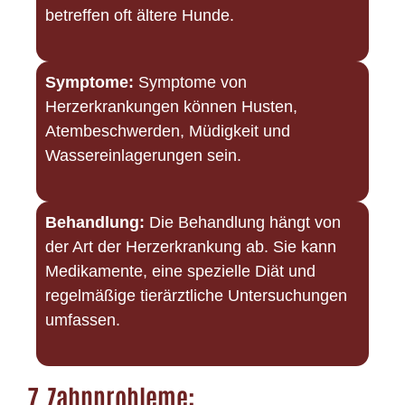
betreffen oft ältere Hunde.
Symptome:
Symptome von
Herzerkrankungen können Husten,
Atembeschwerden, Müdigkeit und
Wassereinlagerungen sein.
Behandlung:
Die Behandlung hängt von
der Art der Herzerkrankung ab. Sie kann
Medikamente, eine spezielle Diät und
regelmäßige tierärztliche Untersuchungen
umfassen.
7.
Zahnprobleme: