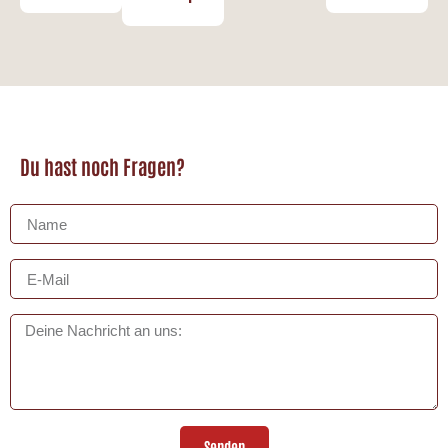
Du hast noch Fragen?
Senden