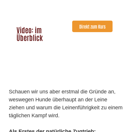
Direkt zum Kurs
Video: im
Überblick
Schauen wir uns aber erstmal die Gründe an,
weswegen Hunde überhaupt an der Leine
ziehen und warum die Leinenführigkeit zu einem
täglichen Kampf wird.
Als Erstes der natürliche Zugtrieb: