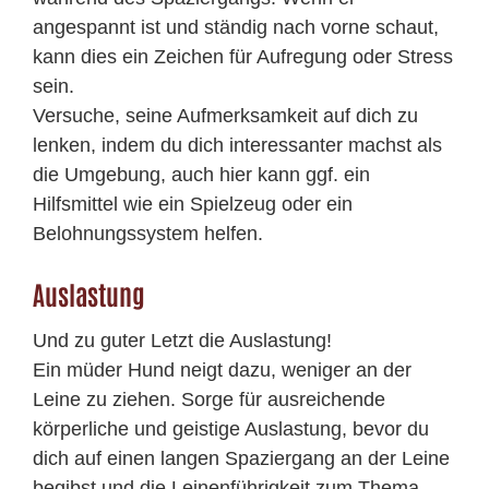
angespannt ist und ständig nach vorne schaut,
kann dies ein Zeichen für Aufregung oder Stress
sein.
Versuche, seine Aufmerksamkeit auf dich zu
lenken, indem du dich interessanter machst als
die Umgebung, auch hier kann ggf. ein
Hilfsmittel wie ein Spielzeug oder ein
Belohnungssystem helfen.
Auslastung
Und zu guter Letzt die Auslastung!
Ein müder Hund neigt dazu, weniger an der
Leine zu ziehen. Sorge für ausreichende
körperliche und geistige Auslastung, bevor du
dich auf einen langen Spaziergang an der Leine
begibst und die Leinenführigkeit zum Thema