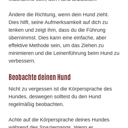
Ändere die Richtung, wenn dein Hund zieht.
Dies hilft, seine Aufmerksamkeit auf dich zu
lenken und zeigt ihm, dass du die Führung
übernimmst. Dies kann eine einfache, aber
effektive Methode sein, um das Ziehen zu
minimieren und die Leinenführung beim Hund zu
verbessern.
Beobachte deinen Hund
Nicht zu vergessen ist die Körpersprache des
Hundes, deswegen solltest du den Hund
regelmäßig beobachten.
Achte auf die Körpersprache deines Hundes
während des Spaziergangs. Wenn er