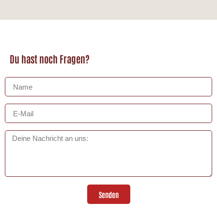
Du hast noch Fragen?
Senden