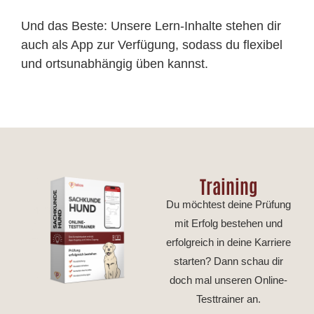
Und das Beste: Unsere Lern-Inhalte stehen dir
auch als App zur Verfügung, sodass du flexibel
und ortsunabhängig üben kannst.
Training
Du möchtest deine Prüfung
mit Erfolg bestehen und
erfolgreich in deine Karriere
starten? Dann schau dir
doch mal unseren Online-
Testtrainer an.