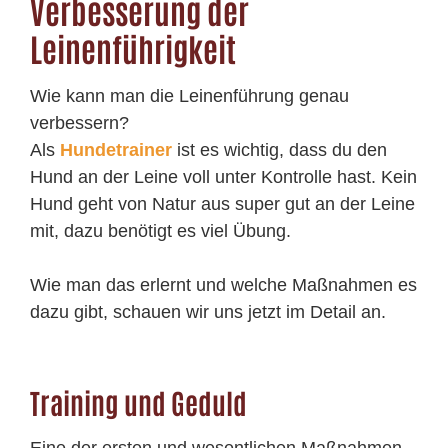
Verbesserung der
Leinenführigkeit
Wie kann man die Leinenführung genau
verbessern?
Als
Hundetrainer
ist es wichtig, dass du den
Hund an der Leine voll unter Kontrolle hast. Kein
Hund geht von Natur aus super gut an der Leine
mit, dazu benötigt es viel Übung.
Wie man das erlernt und welche Maßnahmen es
dazu gibt, schauen wir uns jetzt im Detail an.
Training und Geduld