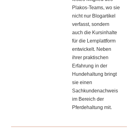
Plakos-Teams, wo sie
nicht nur Blogartikel
verfasst, sondern
auch die Kursinhalte
für die Lernplattform
entwickelt. Neben
ihrer praktischen
Erfahrung in der
Hundehaltung bringt
sie einen
Sachkundenachweis
im Bereich der
Pferdehaltung mit.