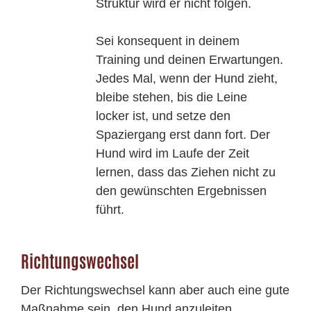
Struktur wird er nicht folgen.
Sei konsequent in deinem
Training und deinen Erwartungen.
Jedes Mal, wenn der Hund zieht,
bleibe stehen, bis die Leine
locker ist, und setze den
Spaziergang erst dann fort. Der
Hund wird im Laufe der Zeit
lernen, dass das Ziehen nicht zu
den gewünschten Ergebnissen
führt.
Richtungswechsel
Der Richtungswechsel kann aber auch eine gute
Maßnahme sein, den Hund anzuleiten.