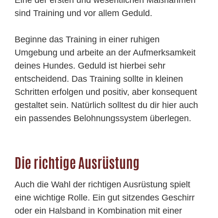
Eine der ersten und wesentlichen Maßnahmen
sind Training und vor allem Geduld.
Beginne das Training in einer ruhigen
Umgebung und arbeite an der Aufmerksamkeit
deines Hundes. Geduld ist hierbei sehr
entscheidend. Das Training sollte in kleinen
Schritten erfolgen und positiv, aber konsequent
gestaltet sein. Natürlich solltest du dir hier auch
ein passendes Belohnungssystem überlegen.
Die richtige Ausrüstung
Auch die Wahl der richtigen Ausrüstung spielt
eine wichtige Rolle. Ein gut sitzendes Geschirr
oder ein Halsband in Kombination mit einer