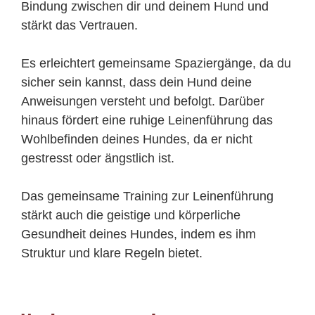
Bindung zwischen dir und deinem Hund und
stärkt das Vertrauen.
Es erleichtert gemeinsame Spaziergänge, da du
sicher sein kannst, dass dein Hund deine
Anweisungen versteht und befolgt. Darüber
hinaus fördert eine ruhige Leinenführung das
Wohlbefinden deines Hundes, da er nicht
gestresst oder ängstlich ist.
Das gemeinsame Training zur Leinenführung
stärkt auch die geistige und körperliche
Gesundheit deines Hundes, indem es ihm
Struktur und klare Regeln bietet.