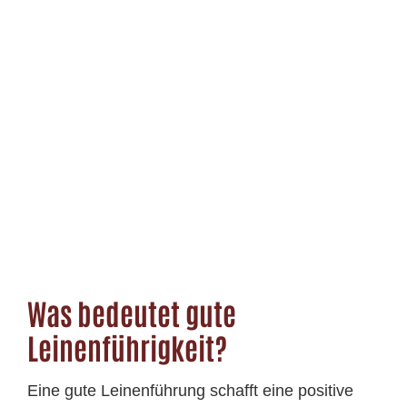
Was bedeutet gute
Leinenführigkeit?
Eine gute Leinenführung schafft eine positive