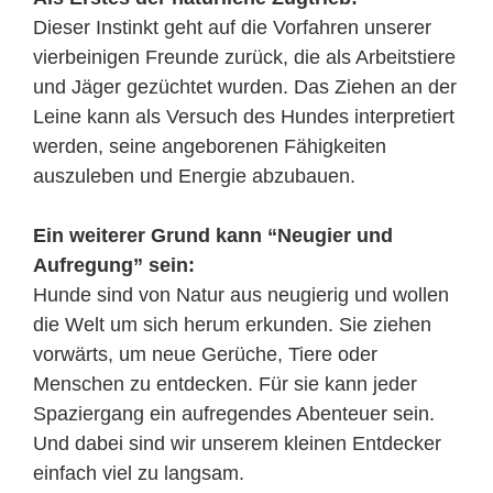
Dieser Instinkt geht auf die Vorfahren unserer
vierbeinigen Freunde zurück, die als Arbeitstiere
und Jäger gezüchtet wurden. Das Ziehen an der
Leine kann als Versuch des Hundes interpretiert
werden, seine angeborenen Fähigkeiten
auszuleben und Energie abzubauen.
Ein weiterer Grund kann “Neugier und
Aufregung” sein:
Hunde sind von Natur aus neugierig und wollen
die Welt um sich herum erkunden. Sie ziehen
vorwärts, um neue Gerüche, Tiere oder
Menschen zu entdecken. Für sie kann jeder
Spaziergang ein aufregendes Abenteuer sein.
Und dabei sind wir unserem kleinen Entdecker
einfach viel zu langsam.