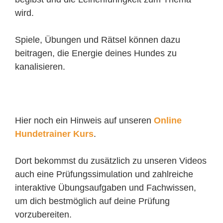
wird.
Spiele, Übungen und Rätsel können dazu
beitragen, die Energie deines Hundes zu
kanalisieren.
Hier noch ein Hinweis auf unseren
Online
Hundetrainer Kurs
.
Dort bekommst du zusätzlich zu unseren Videos
auch eine Prüfungssimulation und zahlreiche
interaktive Übungsaufgaben und Fachwissen,
um dich bestmöglich auf deine Prüfung
vorzubereiten.