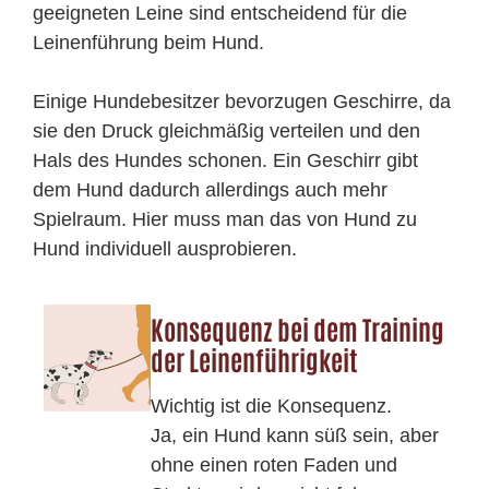
geeigneten Leine sind entscheidend für die
Leinenführung beim Hund.
Einige Hundebesitzer bevorzugen Geschirre, da
sie den Druck gleichmäßig verteilen und den
Hals des Hundes schonen. Ein Geschirr gibt
dem Hund dadurch allerdings auch mehr
Spielraum. Hier muss man das von Hund zu
Hund individuell ausprobieren.
Konsequenz bei dem Training
der Leinenführigkeit
Wichtig ist die Konsequenz.
Ja, ein Hund kann süß sein, aber
ohne einen roten Faden und