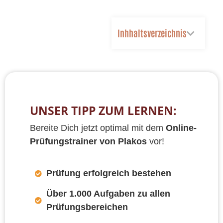
Inhhaltsverzeichnis
UNSER TIPP ZUM LERNEN:
Bereite Dich jetzt optimal mit dem
Online-
Prüfungstrainer von Plakos
vor!
Prüfung erfolgreich bestehen
Über 1.000 Aufgaben zu allen
Prüfungsbereichen