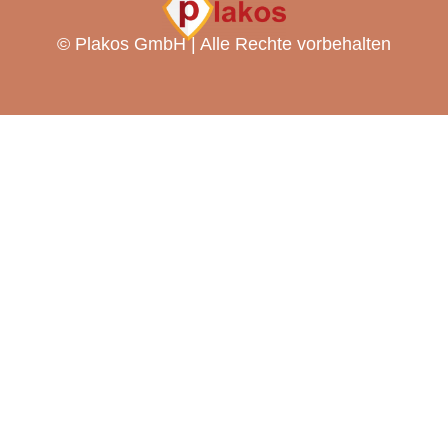
©
Plakos GmbH | Alle Rechte vorbehalten