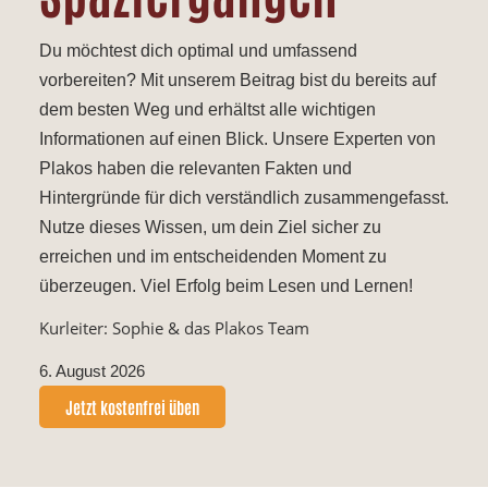
Du möchtest dich optimal und umfassend
vorbereiten? Mit unserem Beitrag bist du bereits auf
dem besten Weg und erhältst alle wichtigen
Informationen auf einen Blick. Unsere Experten von
Plakos haben die relevanten Fakten und
Hintergründe für dich verständlich zusammengefasst.
Nutze dieses Wissen, um dein Ziel sicher zu
erreichen und im entscheidenden Moment zu
überzeugen. Viel Erfolg beim Lesen und Lernen!
Kurleiter: Sophie & das Plakos Team
6. August 2026
Jetzt kostenfrei üben