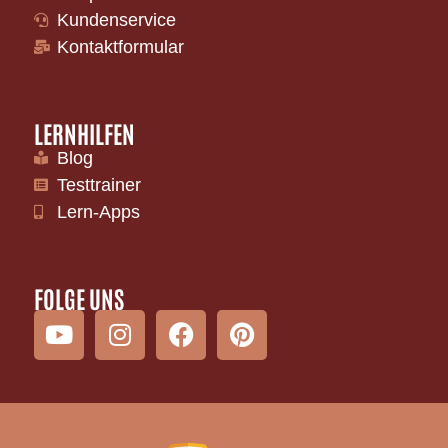
Kundenservice
Kontaktformular
LERNHILFEN
Blog
Testtrainer
Lern-Apps
FOLGE UNS