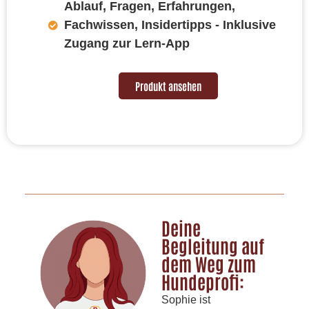
Ablauf, Fragen, Erfahrungen,
Fachwissen, Insidertipps - Inklusive
Zugang zur Lern-App
Produkt ansehen
Deine
Begleitung auf
dem Weg zum
Hundeprofi:
Sophie ist