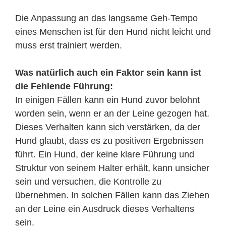
Die Anpassung an das langsame Geh-Tempo
eines Menschen ist für den Hund nicht leicht und
muss erst trainiert werden.
Was natürlich auch ein Faktor sein kann ist
die Fehlende Führung:
In einigen Fällen kann ein Hund zuvor belohnt
worden sein, wenn er an der Leine gezogen hat.
Dieses Verhalten kann sich verstärken, da der
Hund glaubt, dass es zu positiven Ergebnissen
führt. Ein Hund, der keine klare Führung und
Struktur von seinem Halter erhält, kann unsicher
sein und versuchen, die Kontrolle zu
übernehmen. In solchen Fällen kann das Ziehen
an der Leine ein Ausdruck dieses Verhaltens
sein.