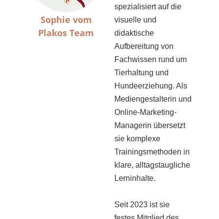
spezialisiert auf die
Sophie vom
visuelle und
Plakos Team
didaktische
Aufbereitung von
Fachwissen rund um
Tierhaltung und
Hundeerziehung. Als
Mediengestalterin und
Online-Marketing-
Managerin übersetzt
sie komplexe
Trainingsmethoden in
klare, alltagstaugliche
Lerninhalte.
Seit 2023 ist sie
festes Mitglied des