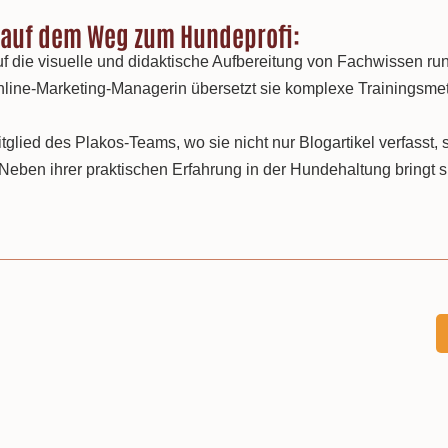
 auf dem Weg zum Hundeprofi:
 auf die visuelle und didaktische Aufbereitung von Fachwissen 
line-Marketing-Managerin übersetzt sie komplexe Trainingsmetho
Mitglied des Plakos-Teams, wo sie nicht nur Blogartikel verfasst,
. Neben ihrer praktischen Erfahrung in der Hundehaltung bring