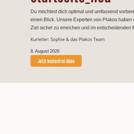
Du möchtest dich optimal und umfassend vorberei
einen Blick. Unsere Experten von Plakos haben 
Ziel sicher zu erreichen und im entscheidenden
Kurleiter: Sophie & das Plakos Team
8. August 2026
Jetzt kostenfrei üben