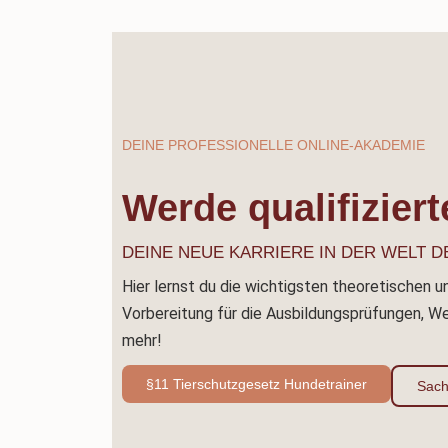
DEINE PROFESSIONELLE ONLINE-AKADEMIE
Werde qualifizier
DEINE NEUE KARRIERE IN DER WELT 
Hier lernst du die wichtigsten theoretischen 
Vorbereitung für die Ausbildungsprüfungen, Weit
mehr!
§11 Tierschutzgesetz Hundetrainer
Sach