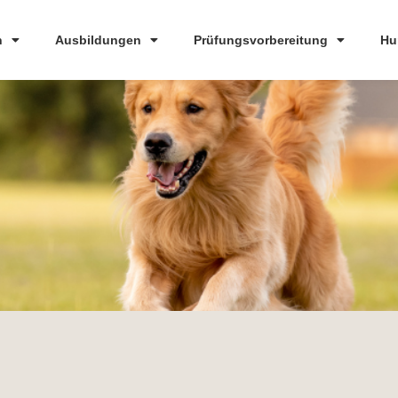
n
Ausbildungen
Prüfungsvorbereitung
Hu