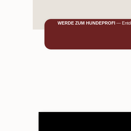
WERDE ZUM HUNDEPROFI
— Entdec