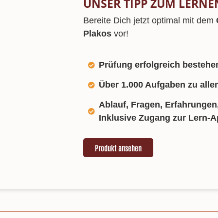
UNSER TIPP ZUM LERNE
Bereite Dich jetzt optimal mit dem
Plakos
vor!
Prüfung erfolgreich bestehe
Über 1.000 Aufgaben zu all
Ablauf, Fragen, Erfahrungen,
Inklusive Zugang zur Lern-
Produkt ansehen