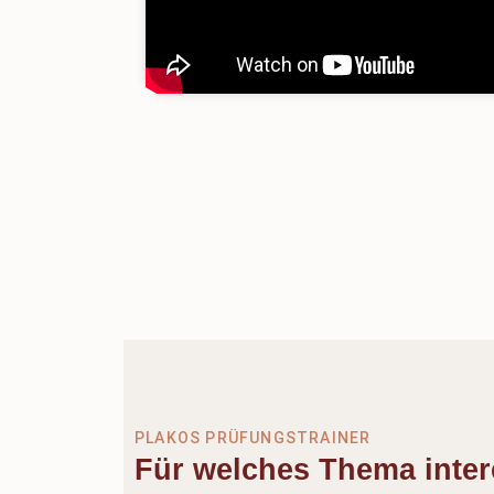
PLAKOS PRÜFUNGSTRAINER
Für welches Thema inter