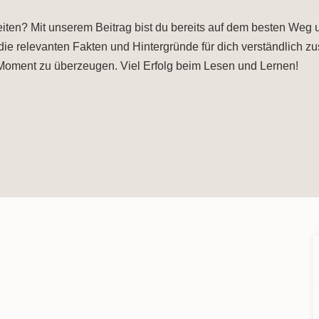
ten? Mit unserem Beitrag bist du bereits auf dem besten Weg un
die relevanten Fakten und Hintergründe für dich verständlich 
 Moment zu überzeugen. Viel Erfolg beim Lesen und Lernen!