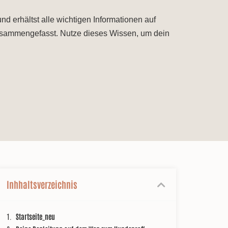
d erhältst alle wichtigen Informationen auf
zusammengefasst. Nutze dieses Wissen, um dein
Inhhaltsverzeichnis
Startseite_neu