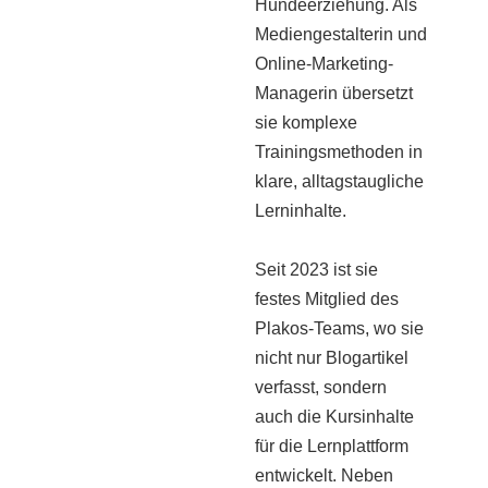
Hundeerziehung. Als
Mediengestalterin und
Online-Marketing-
Managerin übersetzt
sie komplexe
Trainingsmethoden in
klare, alltagstaugliche
Lerninhalte.
Seit 2023 ist sie
festes Mitglied des
Plakos-Teams, wo sie
nicht nur Blogartikel
verfasst, sondern
auch die Kursinhalte
für die Lernplattform
entwickelt. Neben