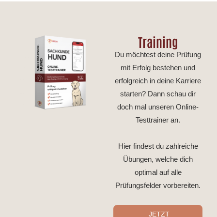
Training
Du möchtest deine Prüfung
mit Erfolg bestehen und
erfolgreich in deine Karriere
starten? Dann schau dir
doch mal unseren Online-
Testtrainer an.
Hier findest du zahlreiche
Übungen, welche dich
optimal auf alle
Prüfungsfelder vorbereiten.
JETZT