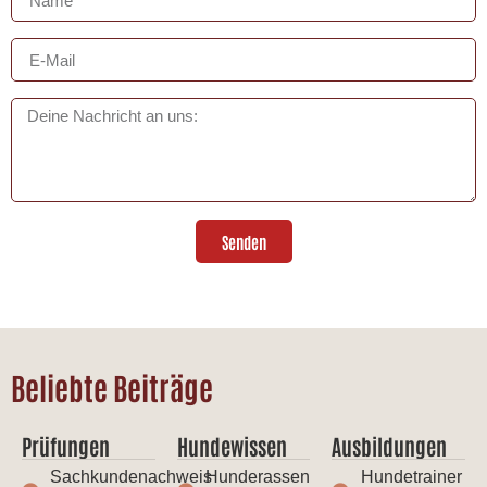
Senden
Beliebte Beiträge
Prüfungen
Hundewissen
Ausbildungen
Sachkundenachweis
Hunderassen
Hundetrainer