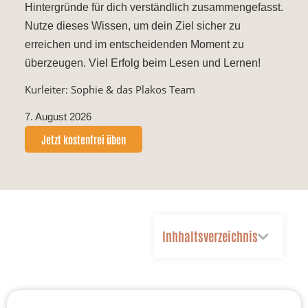
Hintergründe für dich verständlich zusammengefasst.
Nutze dieses Wissen, um dein Ziel sicher zu
erreichen und im entscheidenden Moment zu
überzeugen. Viel Erfolg beim Lesen und Lernen!
Kurleiter: Sophie & das Plakos Team
7. August 2026
Jetzt kostenfrei üben
Inhhaltsverzeichnis