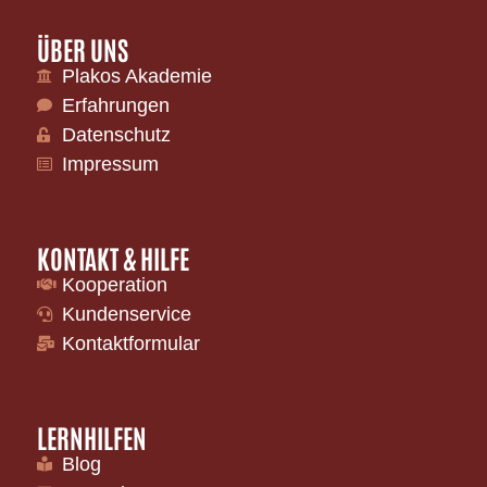
ÜBER UNS
Plakos Akademie
Erfahrungen
Datenschutz
Impressum
KONTAKT & HILFE
Kooperation
Kundenservice
Kontaktformular
LERNHILFEN
Blog