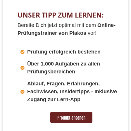
UNSER TIPP ZUM LERNEN:
Bereite Dich jetzt optimal mit dem
Online-
Prüfungstrainer von Plakos
vor!
Prüfung erfolgreich bestehen
Über 1.000 Aufgaben zu allen
Prüfungsbereichen
Ablauf, Fragen, Erfahrungen,
Fachwissen, Insidertipps - Inklusive
Zugang zur Lern-App
Produkt ansehen