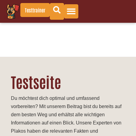
Testtrainer
Testseite
Du möchtest dich optimal und umfassend
vorbereiten? Mit unserem Beitrag bist du bereits auf
dem besten Weg und erhältst alle wichtigen
Informationen auf einen Blick. Unsere Experten von
Plakos haben die relevanten Fakten und