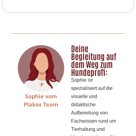
Deine
Begleitung auf
dem Weg zum
Hundeprofi:
Sophie ist
spezialisiert auf die
Sophie vom
visuelle und
Plakos Team
didaktische
Aufbereitung von
Fachwissen rund um
Tierhaltung und