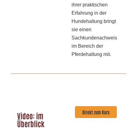
ihrer praktischen
Erfahrung in der
Hundehaltung bringt
sie einen
Sachkundenachweis
im Bereich der
Pferdehaltung mit.
Direkt zum Kurs
Video: im
Überblick