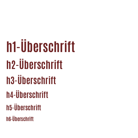
h1-Überschrift
h2-Überschrift
h3-Überschrift
h4-Überschrift
h5-Überschrift
h6-Überschrift