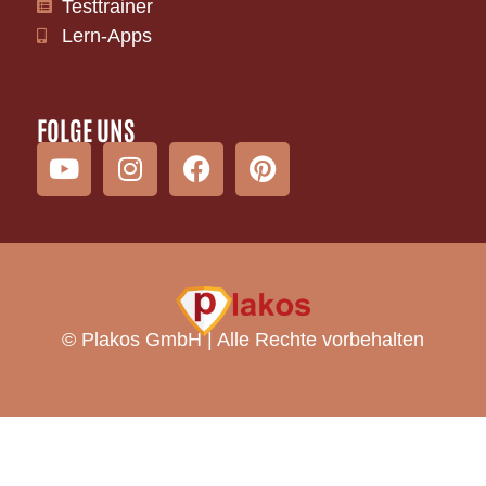
Testtrainer
Lern-Apps
FOLGE UNS
©
Plakos GmbH | Alle Rechte vorbehalten